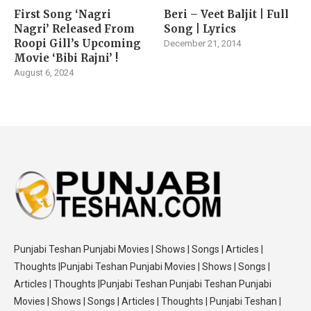
First Song ‘Nagri
Beri – Veet Baljit | Full
Nagri’ Released From
Song | Lyrics
Roopi Gill’s Upcoming
December 21, 2014
Movie ‘Bibi Rajni’ !
August 6, 2024
Punjabi Teshan Punjabi Movies | Shows | Songs | Articles |
Thoughts |Punjabi Teshan Punjabi Movies | Shows | Songs |
Articles | Thoughts |Punjabi Teshan Punjabi Teshan Punjabi
Movies | Shows | Songs | Articles | Thoughts | Punjabi Teshan |