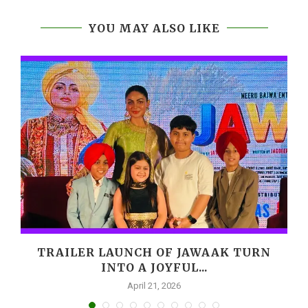
YOU MAY ALSO LIKE
,
TRAILER LAUNCH OF JAWAAK TURN
INTO A JOYFUL...
April 21, 2026