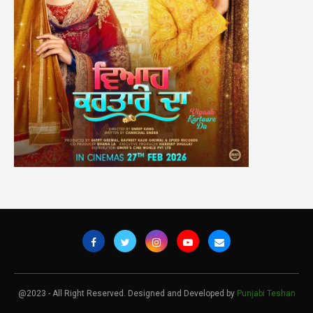
@2023 - All Right Reserved. Designed and Developed by
Punjabi Teshan