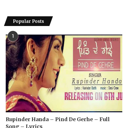
Popular Posts
1
Rupinder Handa – Pind De Gerhe – Full
Song – Lyrics