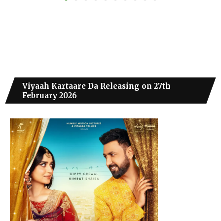
Viyaah Kartaare Da Releasing on 27th
February 2026